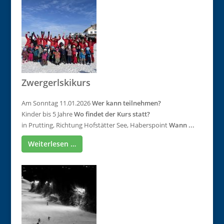
Zwergerlskikurs
Am Sonntag 11.01.2026
Wer kann teilnehmen?
Kinder bis 5 Jahre
Wo findet der Kurs statt?
in Prutting, Richtung Hofstätter See, Haberspoint
Wann ...
Weiterlesen …