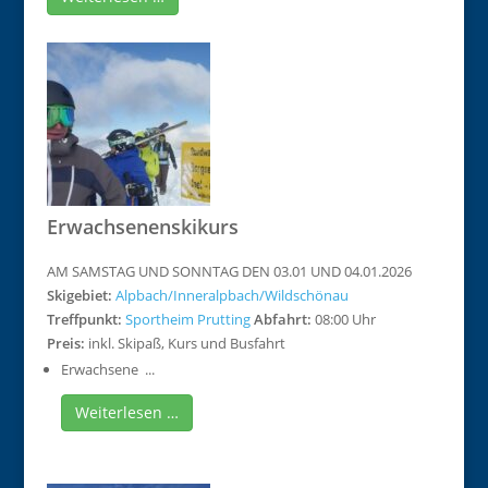
Erwachsenenskikurs
AM SAMSTAG UND SONNTAG DEN 03.01 UND 04.01.2026
Skigebiet:
Alpbach/Inneralpbach/Wildschönau
Treffpunkt:
Sportheim Prutting
Abfahrt:
08:00 Uhr
Preis:
inkl. Skipaß, Kurs und Busfahrt
Erwachsene ...
Weiterlesen …