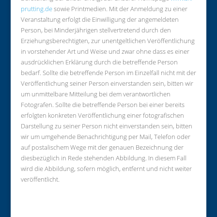
prutting.de
sowie Printmedien. Mit der Anmeldung zu einer
Veranstaltung erfolgt die Einwilligung der angemeldeten
Person, bei Minderjährigen stellvertretend durch den
Erziehungsberechtigten, zur unentgeltlichen Veröffentlichung
in vorstehender Art und Weise und zwar ohne dass es einer
ausdrücklichen Erklärung durch die betreffende Person
bedarf. Sollte die betreffende Person im Einzelfall nicht mit der
Veröffentlichung seiner Person einverstanden sein, bitten wir
um unmittelbare Mitteilung bei dem verantwortlichen
Fotografen. Sollte die betreffende Person bei einer bereits
erfolgten konkreten Veröffentlichung einer fotografischen
Darstellung zu seiner Person nicht einverstanden sein, bitten
wir um umgehende Benachrichtigung per Mail, Telefon oder
auf postalischem Wege mit der genauen Bezeichnung der
diesbezüglich in Rede stehenden Abbildung. In diesem Fall
wird die Abbildung, sofern möglich, entfernt und nicht weiter
veröffentlicht.