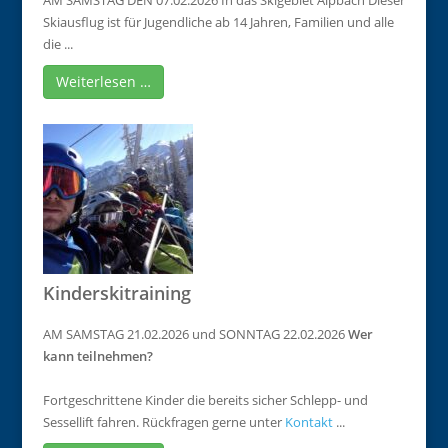
AM SAMSTAG DEN 07.02.2026 In das Skigebiet Alpbach Dieser
Skiausflug ist für Jugendliche ab 14 Jahren, Familien und alle
die ...
Weiterlesen …
Kinderskitraining
AM SAMSTAG 21.02.2026 und SONNTAG 22.02.2026
Wer
kann teilnehmen?
Fortgeschrittene Kinder die bereits sicher Schlepp- und
Sessellift fahren. Rückfragen gerne unter
Kontakt
...