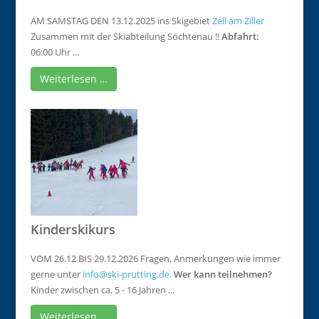
AM SAMSTAG DEN 13.12.2025 ins Skigebiet
Zell am Ziller
Zusammen mit der Skiabteilung Söchtenau !!
Abfahrt:
06:00 Uhr ...
Weiterlesen …
Kinderskikurs
VOM 26.12 BIS 29.12.2026 Fragen, Anmerkungen wie immer
gerne unter
info@ski-prutting.de.
Wer kann teilnehmen?
Kinder zwischen ca. 5 - 16 Jahren ...
Weiterlesen …